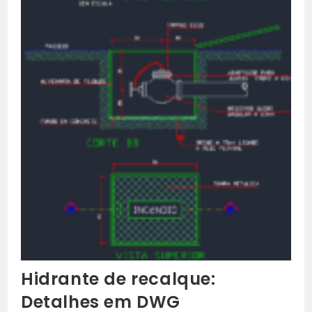
Hidrante de recalque:
Detalhes em DWG