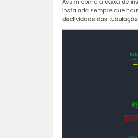
Assim como a
caixa de i
instalada sempre que hou
declividade das tubulaçõe