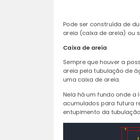
Pode ser construída de du
areia (caixa de areia) ou
Caixa de areia
Sempre que houver a poss
areia pela tubulação de á
uma caixa de areia.
Nela há um fundo onde a l
acumulados para futura r
entupimento da tubulação