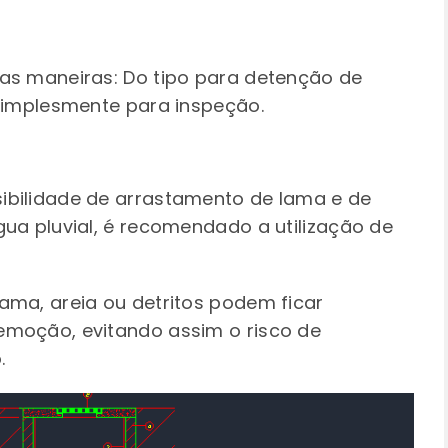
as maneiras: Do tipo para detenção de
 simplesmente para inspeção.
ibilidade de arrastamento de lama e de
gua pluvial, é recomendado a utilização de
ama, areia ou detritos podem ficar
emoção, evitando assim o risco de
.