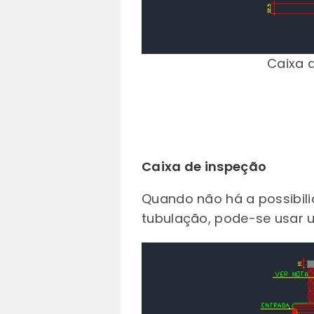
Caixa 
Caixa de inspeção
Quando não há a possibili
tubulação, pode-se usar 