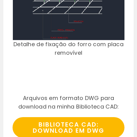
Detalhe de fixação do forro com placa
removível
Arquivos em formato DWG para
download na minha Biblioteca CAD:
BIBLIOTECA CAD:
DOWNLOAD EM DWG