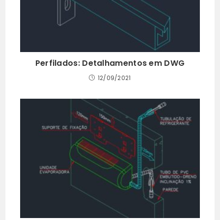
Perfilados: Detalhamentos em DWG
12/09/2021