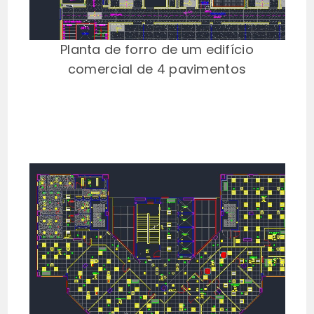
Planta de forro de um edifício
comercial de 4 pavimentos