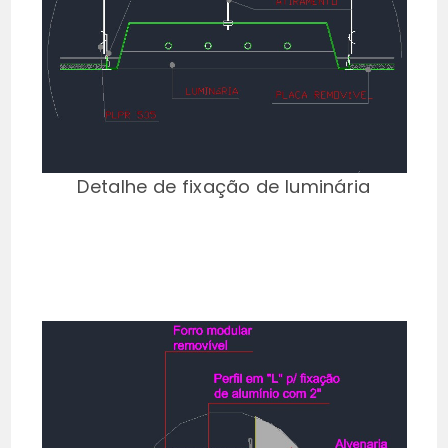
Detalhe de fixação de luminária