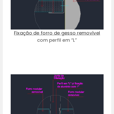
Fixação de forro de gesso removível
com perfil em “L”