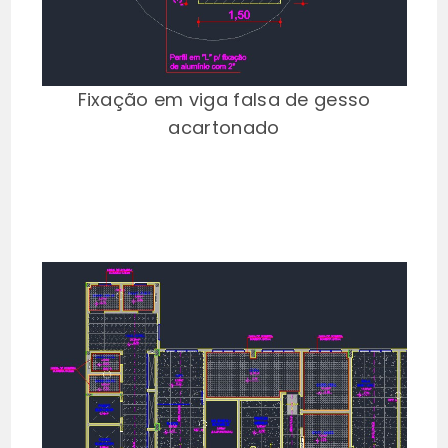
Fixação em viga falsa de gesso
acartonado