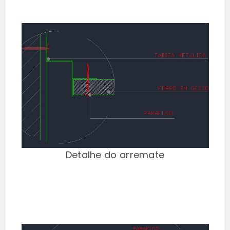
Detalhe do arremate