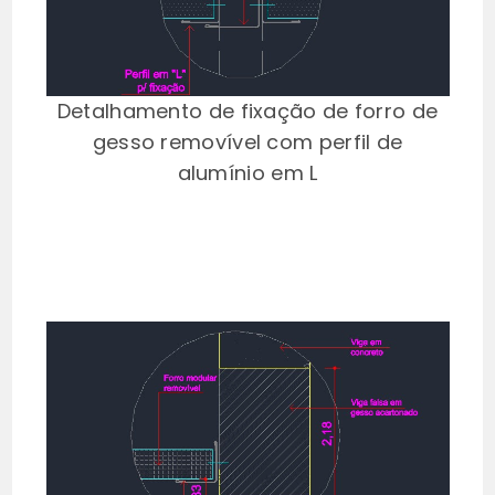
Detalhamento de fixação de forro de
gesso removível com perfil de
alumínio em L