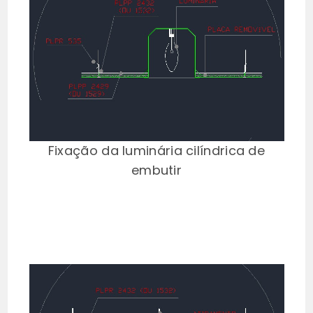
Fixação da luminária cilíndrica de
embutir