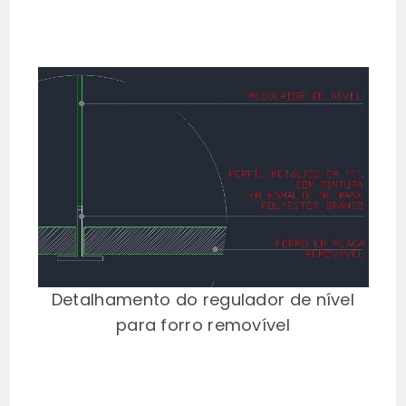
Detalhamento do regulador de nível
para forro removível