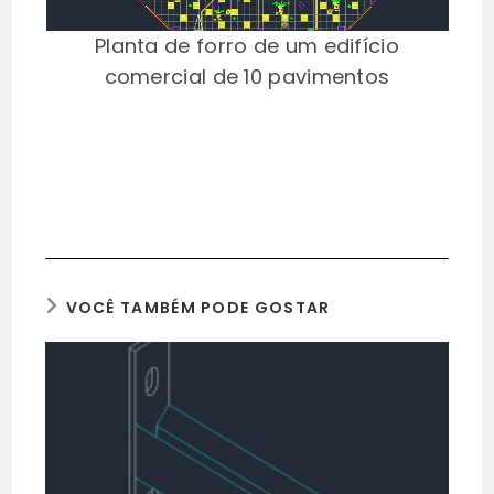
Planta de forro de um edifício
comercial de 10 pavimentos
VOCÊ TAMBÉM PODE GOSTAR