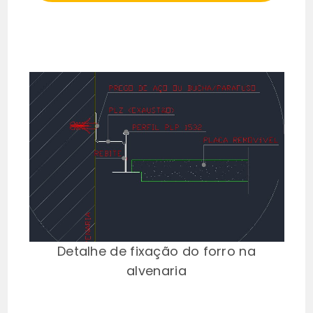
Detalhe de fixação do forro na
alvenaria