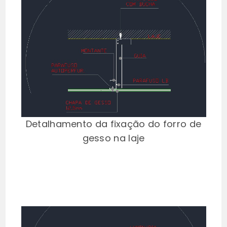
Detalhamento da fixação do forro de
gesso na laje