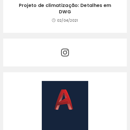
Projeto de climatização: Detalhes em
DWG
02/04/2021
Instagram