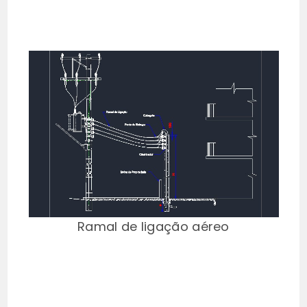
Ramal de ligação aéreo