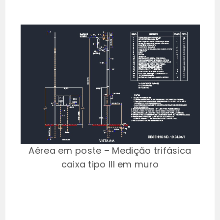
Aérea em poste – Medição trifásica
caixa tipo III em muro