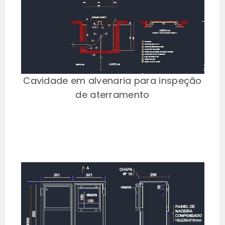
Cavidade em alvenaria para inspeção
de aterramento