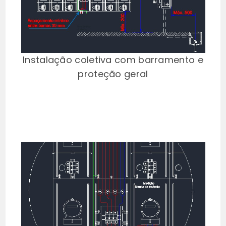
Instalação coletiva com barramento e
proteção geral