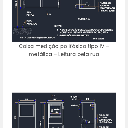
Caixa medição polifásica tipo IV –
metálica – Leitura pela rua