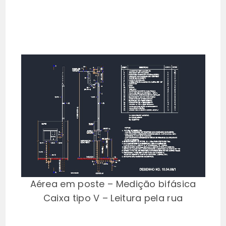
Aérea em poste – Medição bifásica
Caixa tipo V – Leitura pela rua