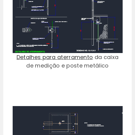
Detalhes para aterramento
da caixa
de medição e poste metálico