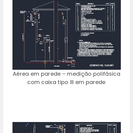
Aérea em parede – medição polifásica
com caixa tipo III em parede