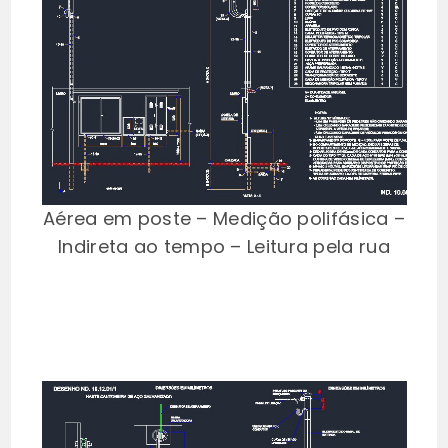
Aérea em poste – Medição polifásica –
Indireta ao tempo – Leitura pela rua