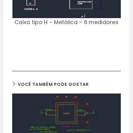
Caixa tipo H – Metálica – 6 medidores
VOCÊ TAMBÉM PODE GOSTAR