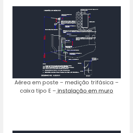
Aérea em poste – medição trifásica –
caixa tipo E –
instalação em muro