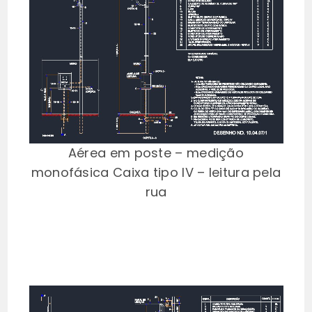
Aérea em poste – medição
monofásica Caixa tipo IV – leitura pela
rua