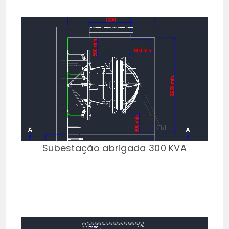
Subestação abrigada 300 KVA