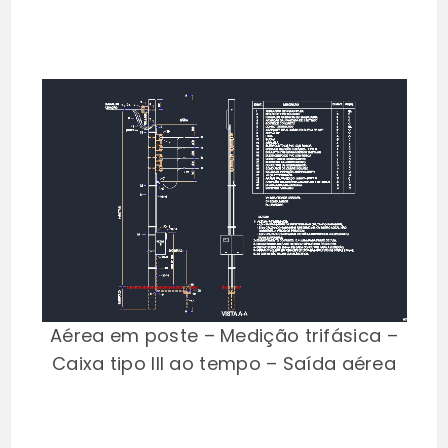
Aérea em poste – Medição trifásica –
Caixa tipo III ao tempo – Saída aérea