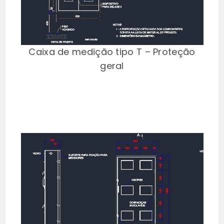
Caixa de medição tipo T – Proteção
geral