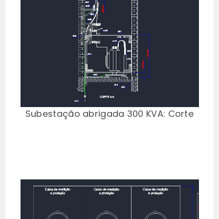
Subestação abrigada 300 KVA: Corte