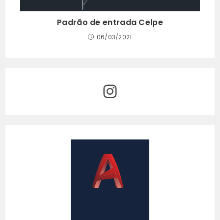
Padrão de entrada Celpe
06/03/2021
Instagram