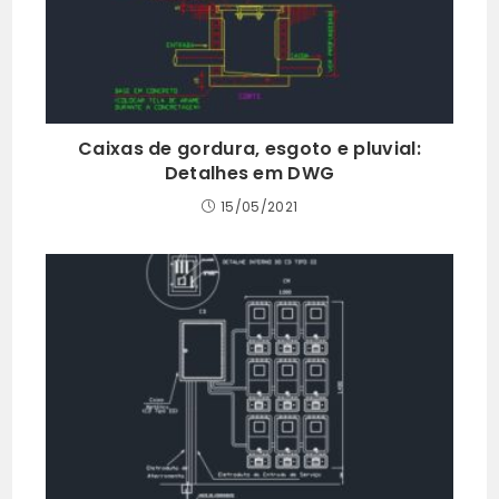
Caixas de gordura, esgoto e pluvial:
Detalhes em DWG
15/05/2021