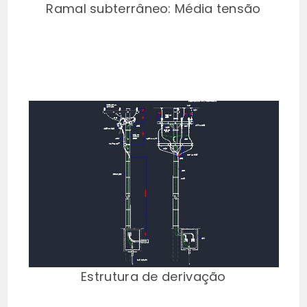
Ramal subterrâneo: Média tensão
Estrutura de derivação