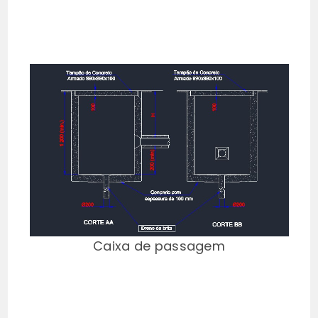
Caixa de passagem