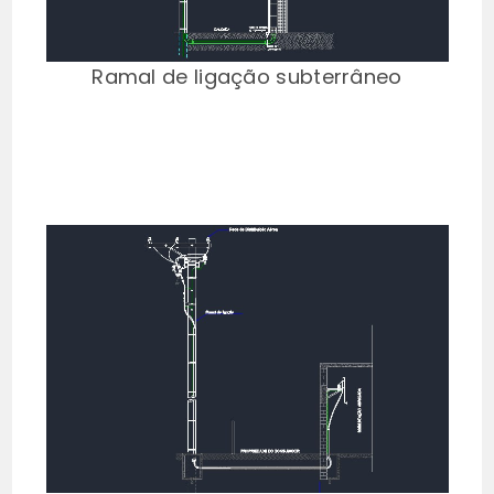
Ramal de ligação subterrâneo