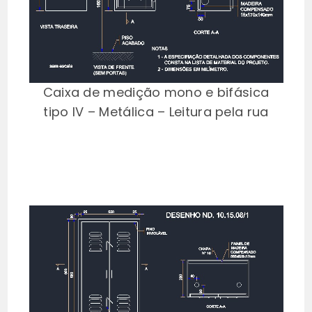
Caixa de medição mono e bifásica
tipo IV – Metálica – Leitura pela rua