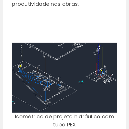
produtividade nas obras.
Isométrico de projeto hidráulico com
tubo PEX