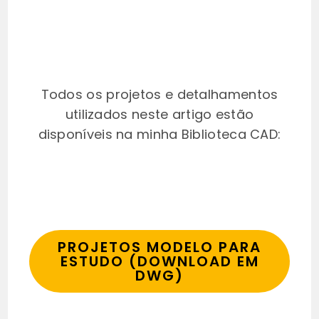
Todos os projetos e detalhamentos
utilizados neste artigo estão
disponíveis na minha Biblioteca CAD:
PROJETOS MODELO PARA
ESTUDO (DOWNLOAD EM
DWG)