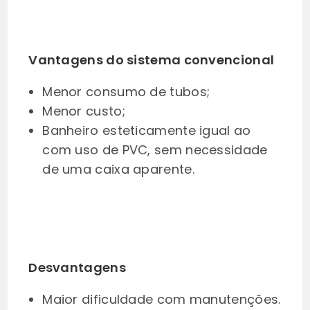
Vantagens do sistema convencional
Menor consumo de tubos;
Menor custo;
Banheiro esteticamente igual ao
com uso de PVC, sem necessidade
de uma caixa aparente.
Desvantagens
Maior dificuldade com manutenções.