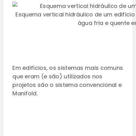
Esquema vertical hidráulico de um edifíc
água fria e quente 
Em edifícios, os sistemas mais comuns
que eram (e são) utilizados nos
projetos são o sistema convencional e
Manifold.