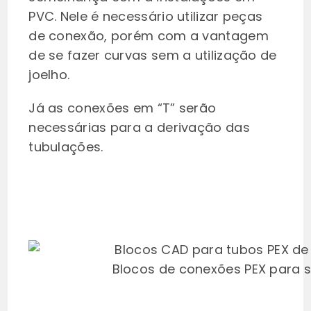
PVC. Nele é necessário utilizar peças
de conexão, porém com a vantagem
de se fazer curvas sem a utilização de
joelho.
Já as conexões em “T” serão
necessárias para a derivação das
tubulações.
Blocos de conexões PEX para 