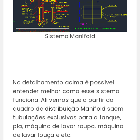
Sistema Manifold
No detalhamento acima é possível
entender melhor como esse sistema
funciona. Ali vemos que a partir do
quadro de
distribuição Manifold
saem
tubulações exclusivas para o tanque,
pia, máquina de lavar roupa, máquina
de lavar louça e etc.