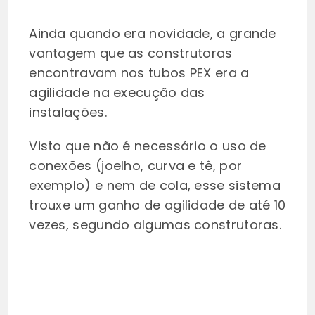
Ainda quando era novidade, a grande
vantagem que as construtoras
encontravam nos tubos PEX era a
agilidade na execução das
instalações.
Visto que não é necessário o uso de
conexões (joelho, curva e tê, por
exemplo) e nem de cola, esse sistema
trouxe um ganho de agilidade de até 10
vezes, segundo algumas construtoras.