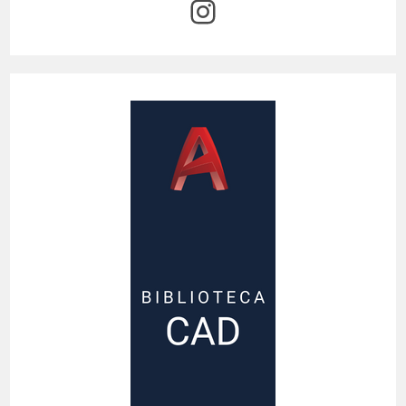
Instagram