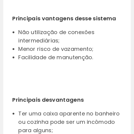
Principais vantagens desse sistema
Não utilização de conexões
intermediárias;
Menor risco de vazamento;
Facilidade de manutenção.
Principais desvantagens
Ter uma caixa aparente no banheiro
ou cozinha pode ser um incômodo
para alguns;