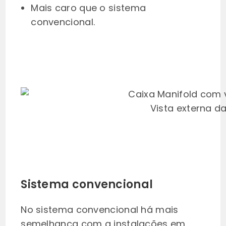
Mais caro que o sistema
convencional.
Vista externa d
Sistema convencional
No sistema convencional há mais
semelhança com a instalações em