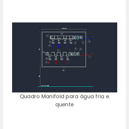
Quadro Manifold para água fria e
quente