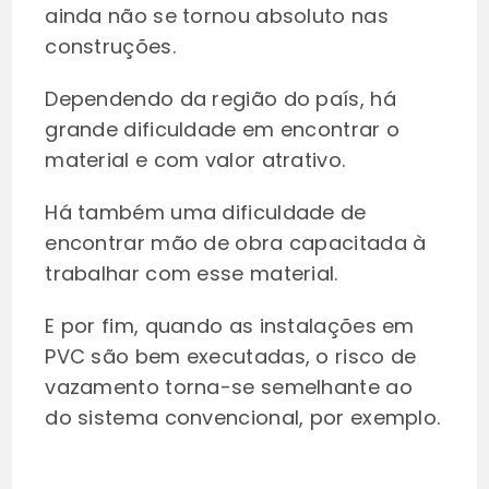
ainda não se tornou absoluto nas
construções.
Dependendo da região do país, há
grande dificuldade em encontrar o
material e com valor atrativo.
Há também uma dificuldade de
encontrar mão de obra capacitada à
trabalhar com esse material.
E por fim, quando as instalações em
PVC são bem executadas, o risco de
vazamento torna-se semelhante ao
do sistema convencional, por exemplo.