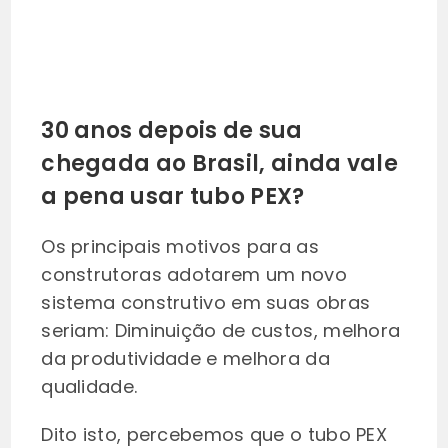
30 anos depois de sua
chegada ao Brasil, ainda vale
a pena usar tubo PEX?
Os principais motivos para as
construtoras adotarem um novo
sistema construtivo em suas obras
seriam: Diminuição de custos, melhora
da produtividade e melhora da
qualidade.
Dito isto, percebemos que o tubo PEX