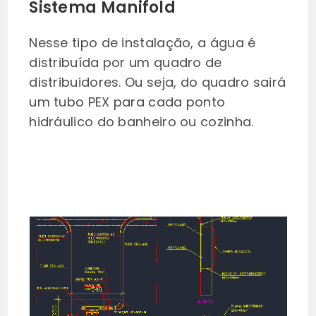
Sistema Manifold
Nesse tipo de instalação, a água é
distribuída por um quadro de
distribuidores. Ou seja, do quadro sairá
um tubo PEX para cada ponto
hidráulico do banheiro ou cozinha.