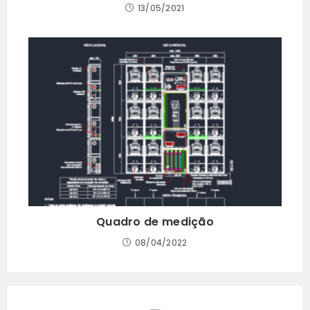
13/05/2021
Quadro de medição
08/04/2022