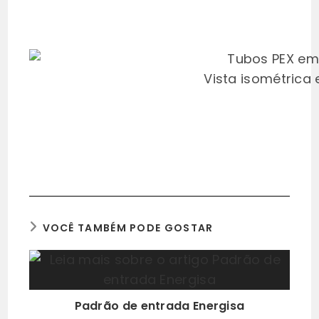
Vista isométrica
VOCÊ TAMBÉM PODE GOSTAR
Padrão de entrada Energisa