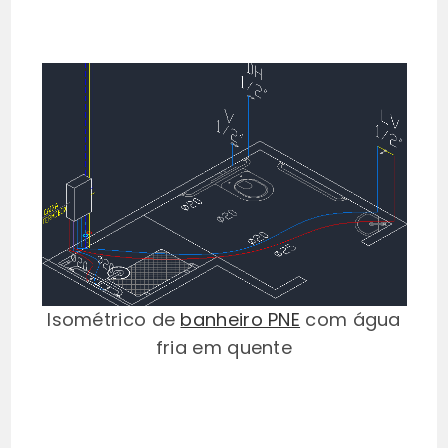
Isométrico de
banheiro PNE
com água
fria em quente