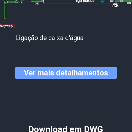
Ligação de caixa d'água
Ver mais detalhamentos
Download em DWG