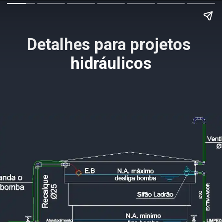
Detalhes para projetos 
hidráulicos