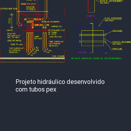
Projeto hidráulico desenvolvido 
com tubos pex