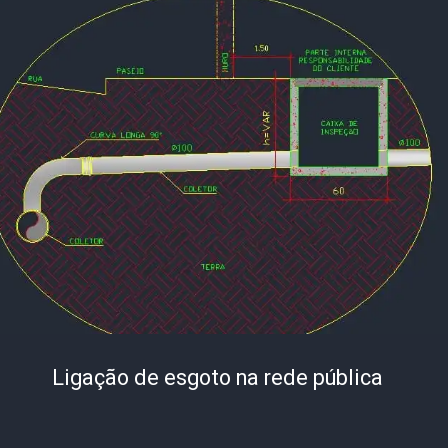
Ligação de esgoto na rede pública