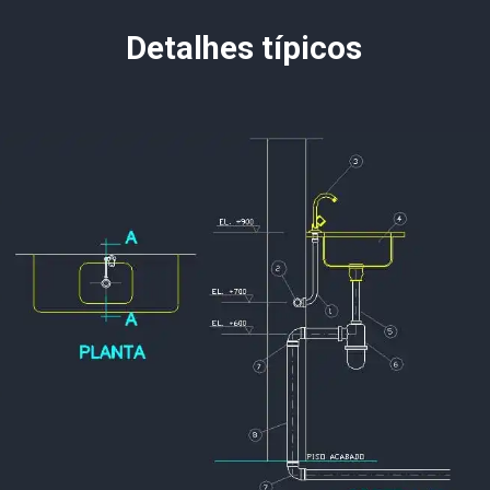
Detalhes típicos