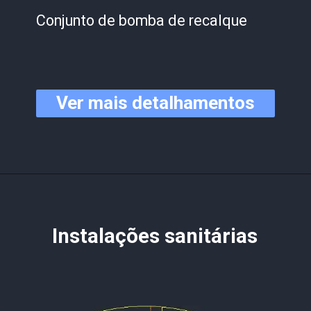
Conjunto de bomba de recalque
Ver mais detalhamentos
Instalações sanitárias