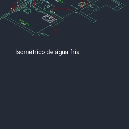
Isométrico de água fria