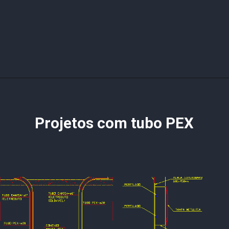
Projetos com tubo PEX