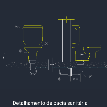
Detalhamento de bacia sanitária