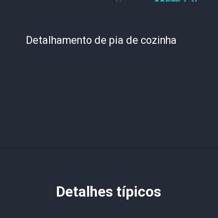
Detalhamento de pia de cozinha
Detalhes típicos