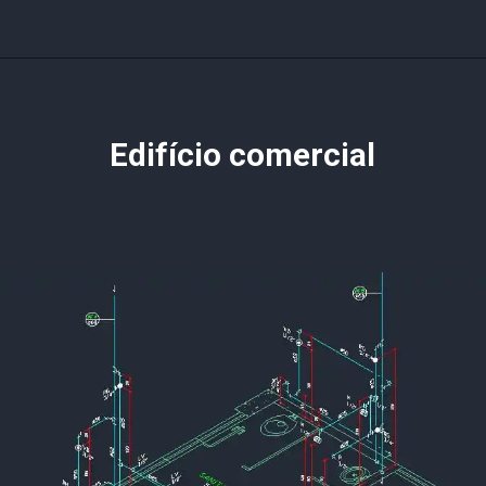
Edifício comercial