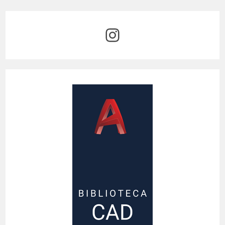
Pena?
Instagram